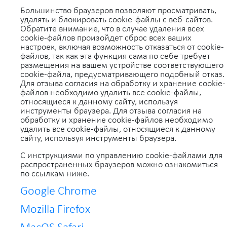
Большинство браузеров позволяют просматривать,
удалять и блокировать cookie-файлы c веб-сайтов.
Обратите внимание, что в случае удаления всех
cookie-файлов произойдет сброс всех ваших
настроек, включая возможность отказаться от cookie-
файлов, так как эта функция сама по себе требует
размещения на вашем устройстве соответствующего
cookie-файла, предусматривающего подобный отказ.
Для отзыва согласия на обработку и хранение cookie-
файлов необходимо удалить все cookie-файлы,
относящиеся к данному сайту, используя
инструменты браузера. Для отзыва согласия на
обработку и хранение cookie-файлов необходимо
удалить все cookie-файлы, относящиеся к данному
сайту, используя инструменты браузера.
С инструкциями по управлению cookie-файлами для
распространенных браузеров можно ознакомиться
по ссылкам ниже.
Google Chrome
Mozilla Firefox