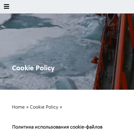
Cookie Policy
Home
»
Cookie Policy
»
Политика использования cookie-файлов