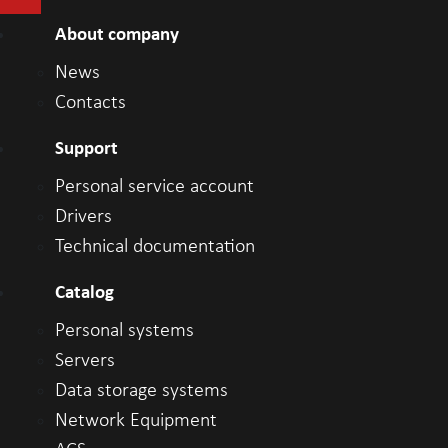
About company
News
Contacts
Support
Personal service account
Drivers
Technical documentation
Catalog
Personal systems
Servers
Data storage systems
Network Equipment