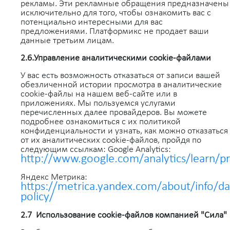
рекламы. Эти рекламные обращения предназначены
исключительно для того, чтобы ознакомить вас с
потенциально интересными для вас
предложениями. Платформикс не продает ваши
данные третьим лицам.
2.6.Управление аналитическими cookie-файлами
У вас есть возможность отказаться от записи вашей
обезличенной истории просмотра в аналитические
cookie-файлы на нашем веб-сайте или в
приложениях. Мы пользуемся услугами
перечисленных далее провайдеров. Вы можете
подробнее ознакомиться с их политикой
конфиденциальности и узнать, как можно отказаться
от их аналитических cookie-файлов, пройдя по
следующим ссылкам: Google Analytics:
http://www.google.com/analytics/learn/pr
Яндекс Метрика:
https://metrica.yandex.com/about/info/da
policy/
2.7 Использование cookie-файлов компанией "Сила"