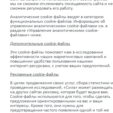
мы не сможем отслеживать посещаемость сайта и не
сможем регулировать его работу.
Аналитические cookie-файлы входят в категорию
функциональных cookie-файлов. Информацию об
управлении аналитическими cookie-файлами см. в
разделе «Управление аналитическими cookie-
файлами» ниже.
Дополнительные cookie-файлы
Эти cookie-файлы помогают нам в исследовании
эффективности наших маркетинговых кампаний и
повышении удобства пользования нашими
интернет-ресурсами, с учетом ваших предпочтений.
Рекламные cookie-файлы
В целях продвижения своих услуг, сбора статистики и
проведения исследований, «Сила» может размещать
на других сайтах рекламу, которая будет видна вам.
Cookie-файлы используются для того, чтобы сделать
предложения ориентированными на вас и ваши
интересы. Кроме того, они нужны для
предотвращения частого появления одной и той же