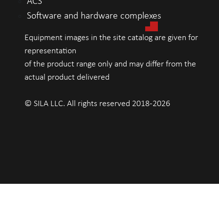
ACS
Software and hardware complexes
Equipment images in the site catalog are given for
representation
of the product range only and may differ from the
actual product delivered
© SILA LLC. All rights reserved 2018-2026