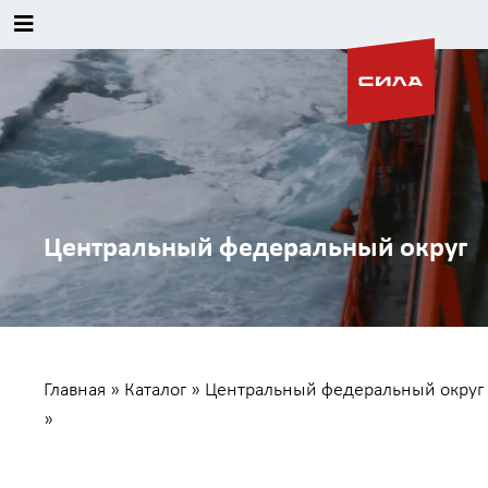
Центральный федеральный округ
Главная
»
Каталог
»
Центральный федеральный округ
»