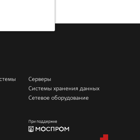
истемы
Серверы
Системы хранения данных
Сетевое оборудование
При поддержке