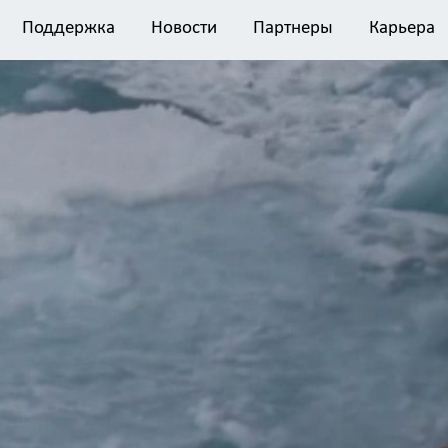
Поддержка
Новости
Партнеры
Карьера