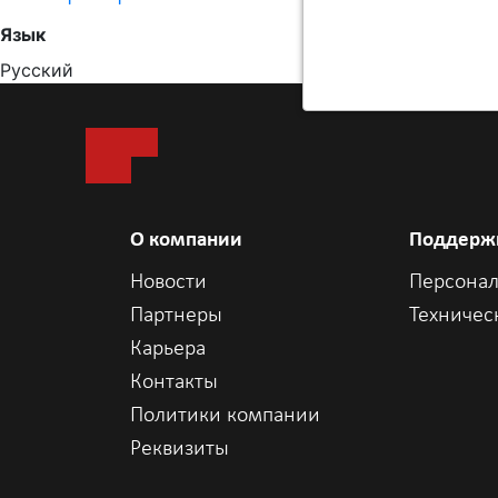
Язык
Русский
О компании
Поддерж
Новости
Персонал
Партнеры
Техничес
Карьера
Контакты
Политики компании
Реквизиты