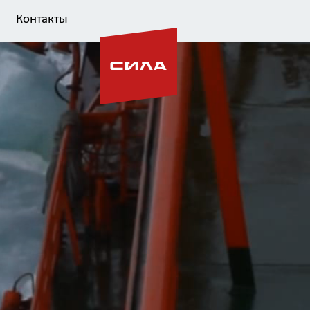
Контакты