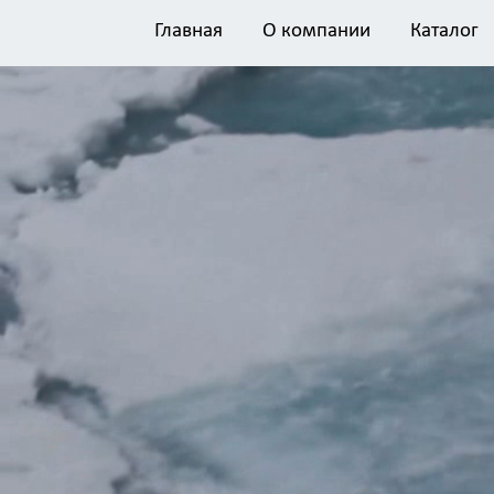
Главная
О компании
Каталог