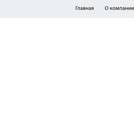
Главная
О компании