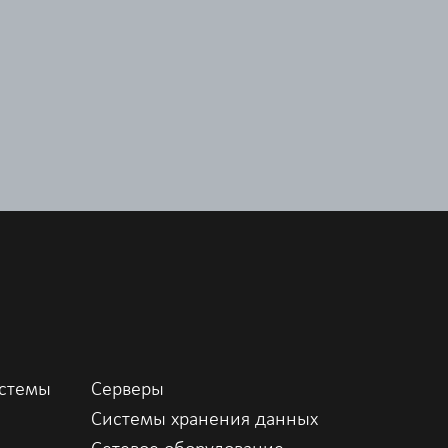
истемы
Серверы
Системы хранения данных