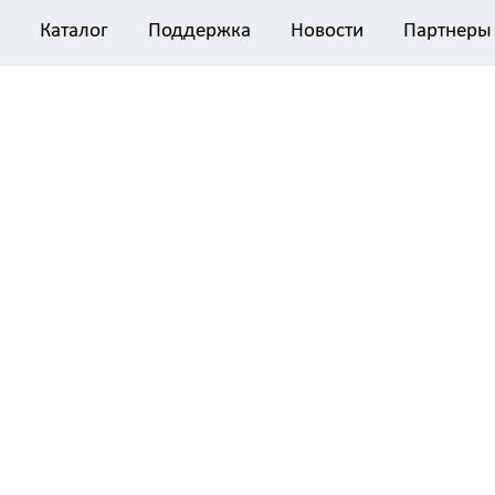
Каталог
Поддержка
Новости
Партнеры