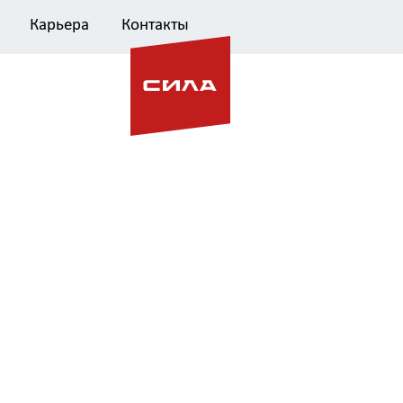
Карьера
Контакты