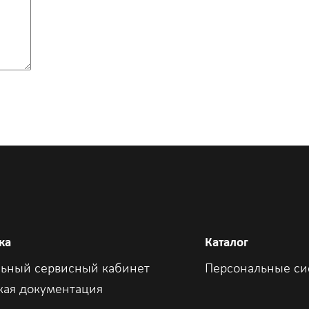
ка
Каталог
ьный сервисный кабинет
Персональные с
кая документация