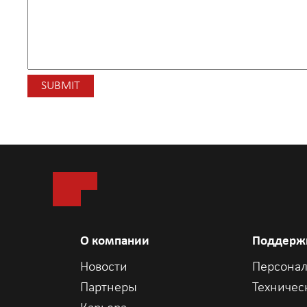
О компании
Поддерж
Новости
Персонал
Партнеры
Техничес