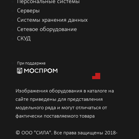
Персональные системы
Серверы
Системы хранения данных
Сетевое оборудование
СКУД
При поддержке
Изображения оборудования в каталоге на
сайте приведены для представления
модельного ряда и могут отличаться от
фактически поставляемого товара
© ООО "СИЛА". Все права защищены 2018-