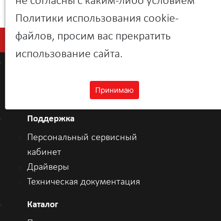
не согласны с каким-либо условием
Политики использования cookie-
файлов, просим вас прекратить
использование сайта.
О компании
Новости
Принимаю
Контакты
Поддержка
Персональный сервисный
кабинет
Драйверы
Техническая документация
Каталог