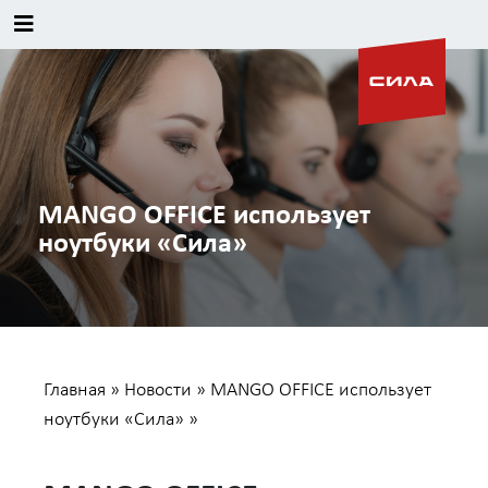
MANGO OFFICE использует
ноутбуки «Сила»
Главная
»
Новости
»
MANGO OFFICE использует
ноутбуки «Сила»
»