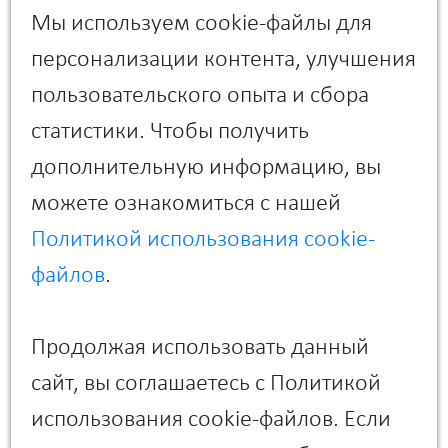
Мы используем cookie-файлы для
персонализации контента, улучшения
пользовательского опыта и сбора
статистики. Чтобы получить
дополнительную информацию, вы
можете ознакомиться с нашей
Политикой использования cookie-
файлов
.
Продолжая использовать данный
сайт, вы соглашаетесь с Политикой
использования cookie-файлов. Если
Прикрепить файл