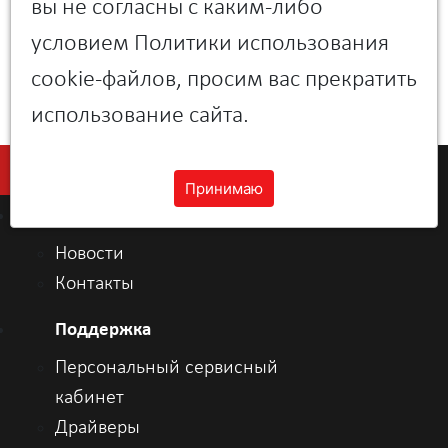
вы не согласны с каким-либо
условием Политики использования
cookie-файлов, просим вас прекратить
Файл не выбран
использование сайта.
Принимаю
О компании
Новости
Контакты
Поддержка
Персональный сервисный
кабинет
Драйверы