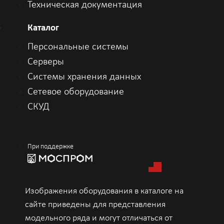
Техническая документация
Каталог
Персональные системы
Серверы
Системы хранения данных
Сетевое оборудование
СКУД
При поддержке
Изображения оборудования в каталоге на
сайте приведены для представления
модельного ряда и могут отличаться от