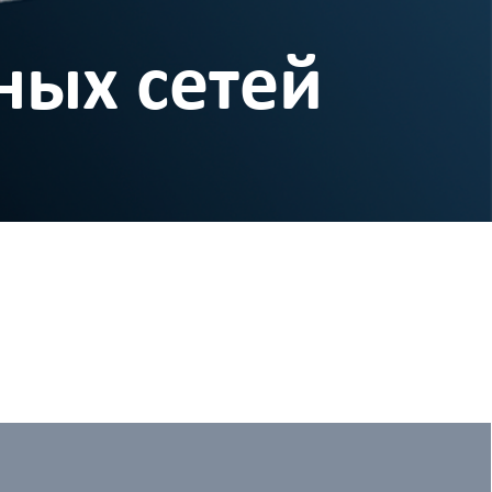
ных сетей