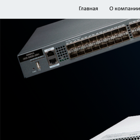
Главная
О компании