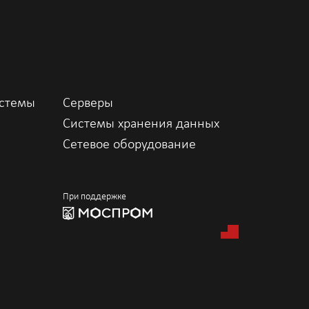
истемы
Серверы
Системы хранения данных
Сетевое оборудование
При поддержке