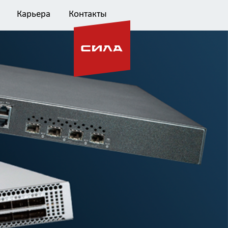
Карьера
Контакты