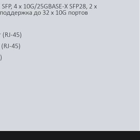
SFP, 4 x 10G/25GBASE-X SFP28, 2 x
поддержка до 32 x 10G портов
 (RJ-45)
(RJ-45)
)