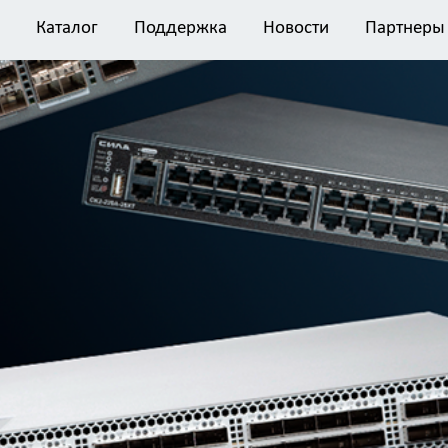
Каталог
Поддержка
Новости
Партнеры