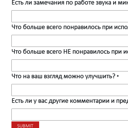
Есть ли замечания по работе звука и м
Что больше всего понравилось при исп
Что больше всего НЕ понравилось при и
Что на ваш взгляд можно улучшить?
*
Есть ли у вас другие комментарии и пр