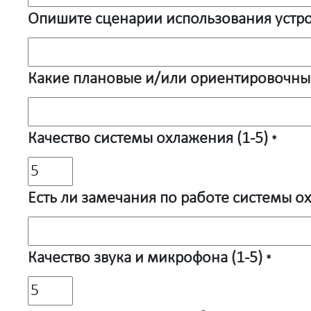
Опишите сценарии использования устройс
Какие плановые и/или ориентировочны
Качество системы охлажения (1-5)
*
Есть ли замечания по работе системы 
Качество звука и микрофона (1-5)
*