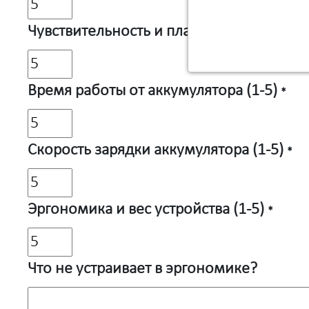
Чувствительность и плавность работы та
Время работы от аккумулятора (1-5)
*
Скорость зарядки аккумулятора (1-5)
*
Эргономика и вес устройства (1-5)
*
Что не устраивает в эргономике?