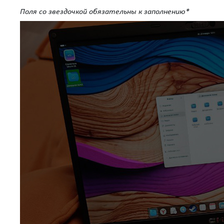
Поля со звездочкой обязательны к заполнению*