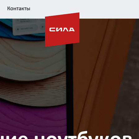
Контакты