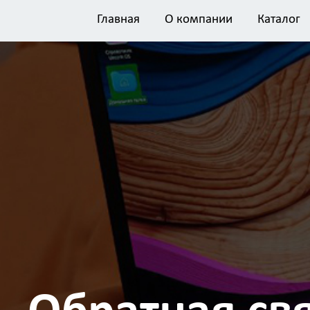
Главная
О компании
Каталог