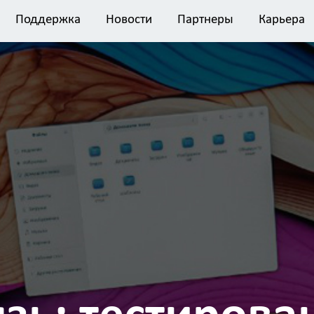
Поддержка
Новости
Партнеры
Карьера