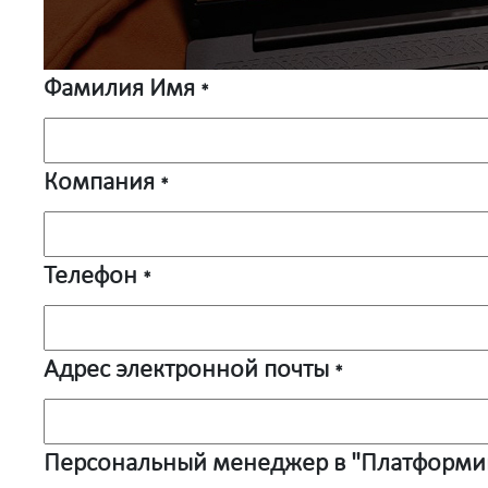
Фамилия Имя
*
Компания
*
Телефон
*
Адрес электронной почты
*
Персональный менеджер в "Платформик