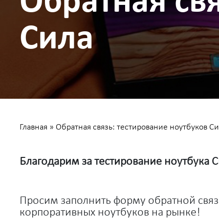
Обратная свя
Сила
Главная
»
Обратная связь: тестирование ноутбуков С
Благодарим за тестирование ноутбука С
Просим заполнить форму обратной связ
корпоративных ноутбуков на рынке!