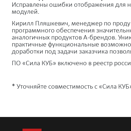
Исправлены ошибки отображения для н
модулей.
Кирилл Пляшкевич, менеджер по проду
программного обеспечения значительн
аналогичных продуктов А-брендов. Уни
практичные функциональные возможност
доработки под задачи заказчика позвол
ПО «Сила КУБ» включено в реестр росси
* Уточняйте совместимость с «Сила КУ