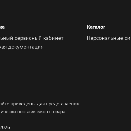
ка
Каталог
ьный сервисный кабинет
Персональные с
кая документация
сайте приведены для представления
тически поставляемого товара
2026