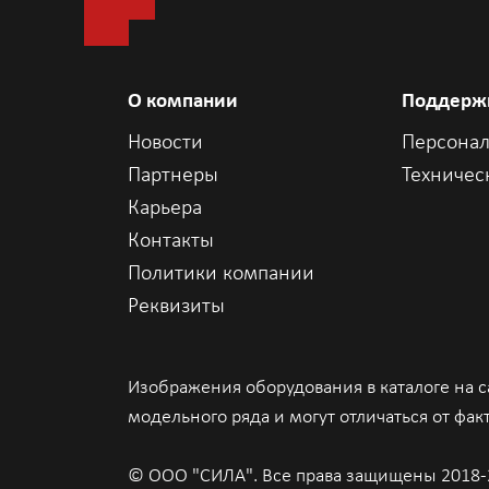
О компании
Поддерж
Новости
Персонал
Партнеры
Техничес
Карьера
Контакты
Политики компании
Реквизиты
Изображения оборудования в каталоге на 
модельного ряда и могут отличаться от фак
© ООО "СИЛА". Все права защищены 2018-