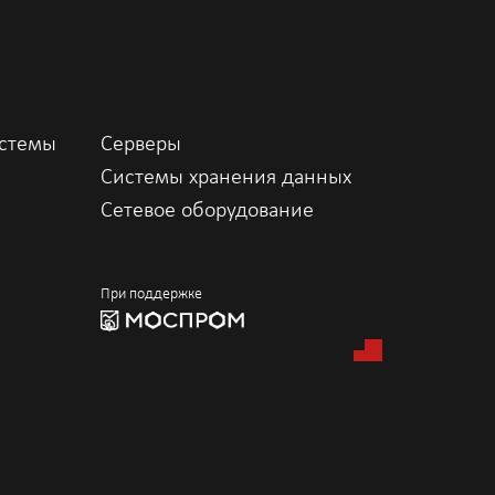
истемы
Серверы
Системы хранения данных
Сетевое оборудование
При поддержке