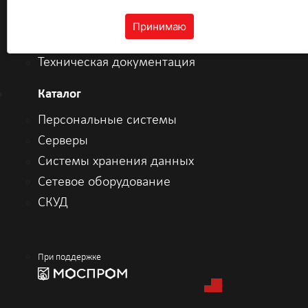
Персональный сервисный
кабинет
Принимаю
Драйверы
Техническая документация
Каталог
Персональные системы
Серверы
Системы хранения данных
Сетевое оборудование
СКУД
При поддержке