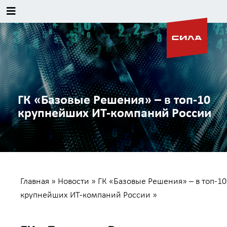
ГК «Базовые Решения» – в топ-10
крупнейших ИТ-компаний России
Главная
»
Новости
»
ГК «Базовые Решения» – в топ-10
крупнейших ИТ-компаний России
»