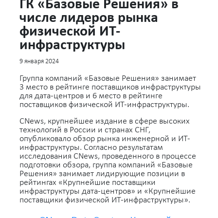
ГК «Базовые Решения» в
числе лидеров рынка
физической ИТ-
инфраструктуры
9 января 2024
Группа компаний «Базовые Решения» занимает
3 место в рейтинге поставщиков инфраструктуры
для дата‑центров и 6 место в рейтинге
поставщиков физической ИТ‑инфраструктуры.
CNews, крупнейшее издание в сфере высоких
технологий в России и странах СНГ,
опубликовало обзор рынка инженерной и ИТ-
инфраструктуры. Согласно результатам
исследования CNews, проведенного в процессе
подготовки обзора, группа компаний «Базовые
Решения» занимает лидирующие позиции в
рейтингах «Крупнейшие поставщики
инфраструктуры дата-центров» и «Крупнейшие
поставщики физической ИТ-инфраструктуры».