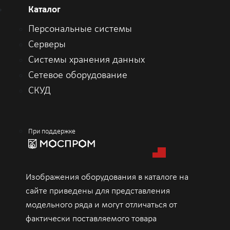
Каталог
Персональные системы
Серверы
Системы хранения данных
Сетевое оборудование
СКУД
При поддержке
Изображения оборудования в каталоге на
сайте приведены для представления
модельного ряда и могут отличаться от
фактически поставляемого товара