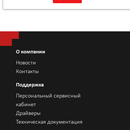
Разработка».
О компании
Новости
Контакты
Поддержка
Персональный сервисный
кабинет
Драйверы
Техническая документация