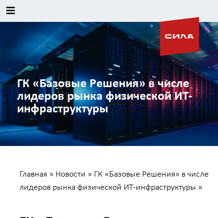
ГК «Базовые Решения» в числе
лидеров рынка физической ИТ-
инфраструктуры
Главная
»
Новости
»
ГК «Базовые Решения» в числе
лидеров рынка физической ИТ-инфраструктуры
»