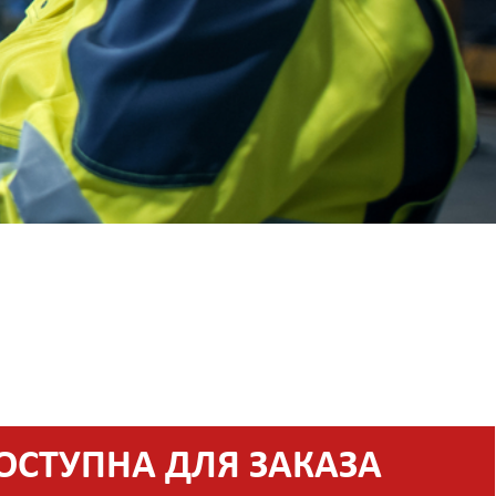
ОСТУПНА ДЛЯ ЗАКАЗА