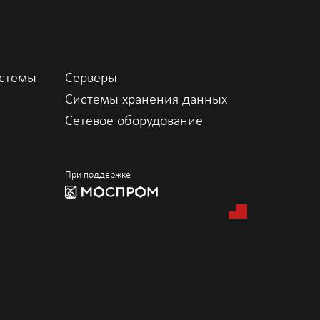
истемы
Серверы
Системы хранения данных
Сетевое оборудование
При поддержке