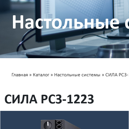
Настольные 
Главная
»
Каталог
»
Настольные системы
»
СИЛА PC3-
СИЛА PC3-1223