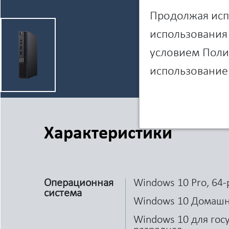
Продолжая испо
использования 
условием Полит
использование 
Характеристики
Операционная
Windows 10 Pro, 64
система
Windows 10 Домашн
Windows 10 для гос