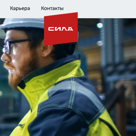
Карьера
Контакты