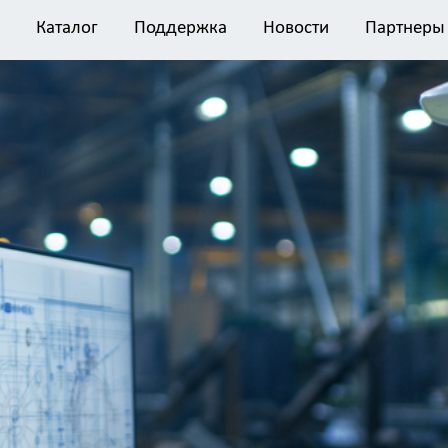
Каталог
Поддержка
Новости
Партнеры