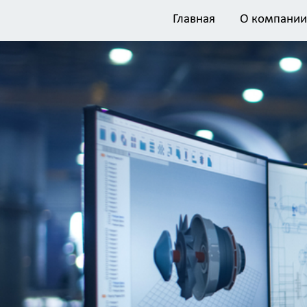
Главная
О компании