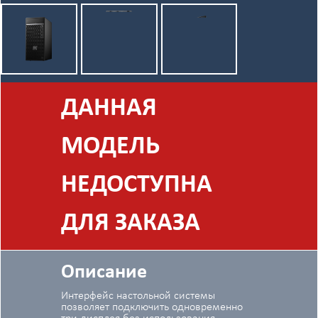
ДАННАЯ
МОДЕЛЬ
НЕДОСТУПНА
ДЛЯ ЗАКАЗА
Описание
Интерфейс настольной системы
позволяет подключить одновременно