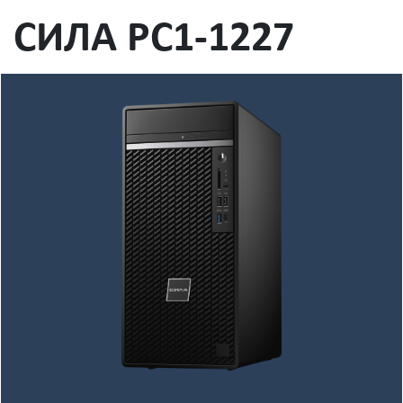
СИЛА PC1-1227