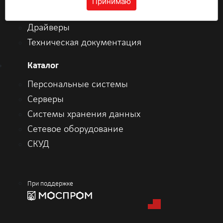
Принимаю
кабинет
Драйверы
Техническая документация
Каталог
Персональные системы
Серверы
Системы хранения данных
Сетевое оборудование
СКУД
При поддержке