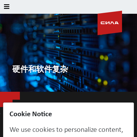
硬件和软件复杂
Cookie Notice
关于公司
新闻
We use cookies to personalize content,
联系方式