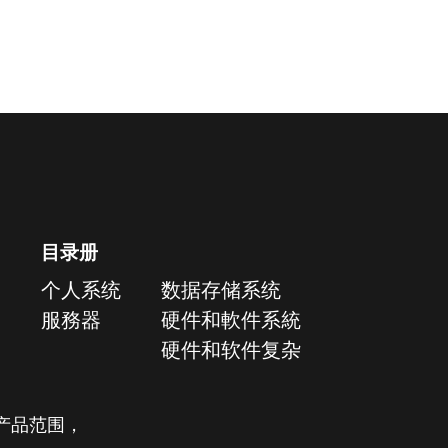
目录册
个人系统
数据存储系统
服務器
硬件和軟件系統
硬件和软件复杂
产品范围，