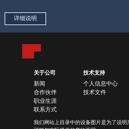
详细说明
关于公司
技术支持
新闻
个人信息中心
合作伙伴
技术文件
职业生涯
联系方式
我们网站上目录中的设备图片是为了说明