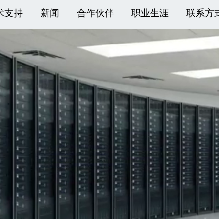
术支持
新闻
合作伙伴
职业生涯
联系方