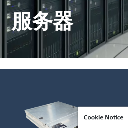
服务器
Cookie Notice